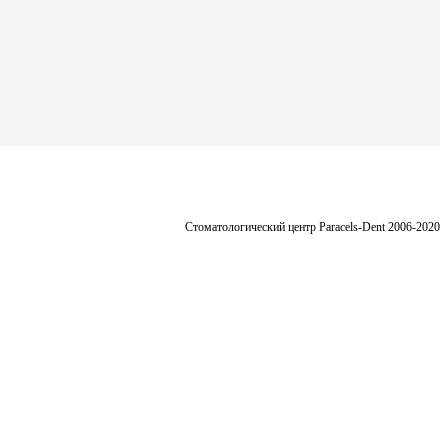
Стоматологический центр Paracels-Dent 2006-2020