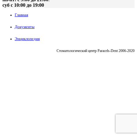
суб с 10:00 до 19:00
Главная
Документы
Энциклопедия
Стоматологический центр Paracels-Dent 2006-2020