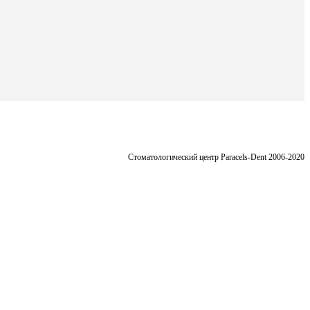
Стоматологический центр Paracels-Dent 2006-2020