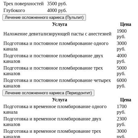
Трех поверхностей
3500 руб.
Глубокого
4000 руб.
Лечение осложненного кариеса (Пульпит)
Услуга
Цена
1900
Наложение девитализирующей пасты с анестезией
руб.
Подготовка и постоянное пломбирование одного
3000
канала
руб.
Подготовка и постоянное пломбирование двух
4000
каналов
руб.
Подготовка и постоянное пломбирование трех
5000
каналов
руб.
Подготовка и постоянное пломбирование четырех
6000
каналов
руб.
Лечение осложненного кариеса (Периодонтит)
Услуга
Цена
Подготовка и временное пломбирование одного
1700
канала
руб.
Подготовка и временное пломбирование двух
2300
каналов
руб.
Подготовка и временное пломбирование трех
3000
каналов
руб.