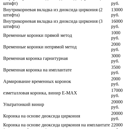
штифт)
руб.
Внутрикорневая вкладка из диоксида циркония (2
13000
штифта)
руб.
Внутрикорневая вкладка из диоксида циркония (3
16000
штифта)
руб.
1000
Временные коронки прямой метод
руб.
2000
Временные коронки непрямой метод
руб.
3000
Временная коронка гарнитурная
руб.
3500
Временная коронка на имплантате
руб.
2000
Армирование временных коронок
руб.
17000
езметалловая коронка, винир Е-MAX
руб.
20000
Ультратонкий винир
руб.
20000
Коронка на основе диоксида циркония
руб.
Коронка на основе диоксида циркония на имплантате
22000