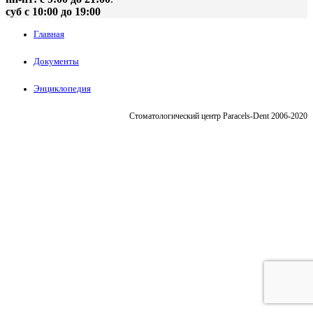
суб с 10:00 до 19:00
Главная
Документы
Энциклопедия
Стоматологический центр Paracels-Dent 2006-2020