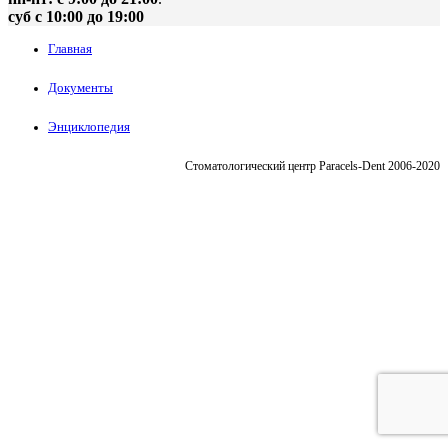
суб с 10:00 до 19:00
Главная
Документы
Энциклопедия
Стоматологический центр Paracels-Dent 2006-2020