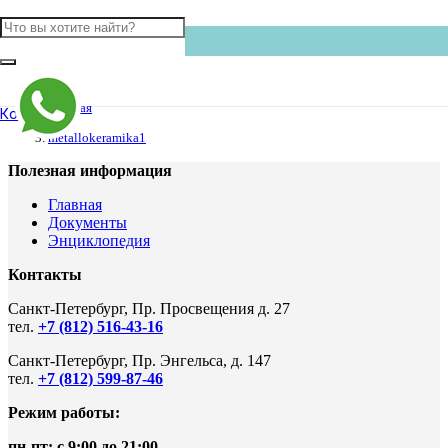
Главная
Контакты
metallokeramika1
Полезная информация
Главная
Документы
Энциклопедия
Контакты
Санкт-Петербург, Пр. Просвещения д. 27
тел.
+7 (812) 516-43-16
Санкт-Петербург, Пр. Энгельса, д. 147
тел.
+7 (812) 599-87-46
Режим работы:
пн-пт: с 9:00 до 21:00
.