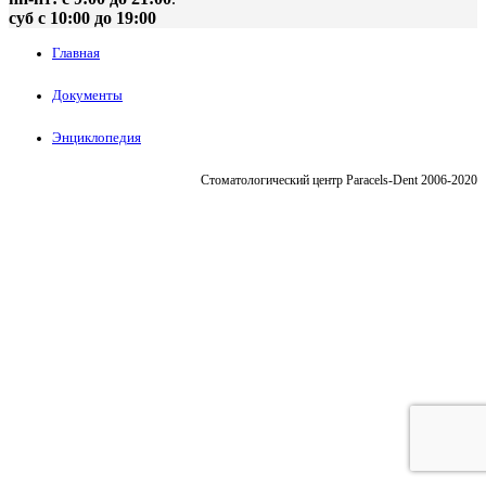
суб с 10:00 до 19:00
Главная
Документы
Энциклопедия
Стоматологический центр Paracels-Dent 2006-2020