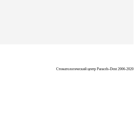
Стоматологический центр Paracels-Dent 2006-2020