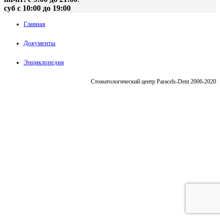
суб с 10:00 до 19:00
Главная
Документы
Энциклопедия
Стоматологический центр Paracels-Dent 2006-2020