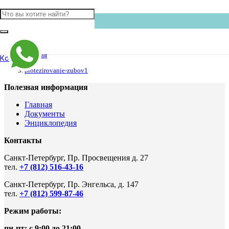
Главная
Контакты
protezirovanie-zubov1
Полезная информация
Главная
Документы
Энциклопедия
Контакты
Санкт-Петербург, Пр. Просвещения д. 27
тел.
+7 (812) 516-43-16
Санкт-Петербург, Пр. Энгельса, д. 147
тел.
+7 (812) 599-87-46
Режим работы:
пн-пт: с 9:00 до 21:00
.