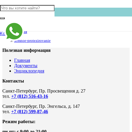
Главная
Контакты
semnoe-protezirovanie
Полезная информация
Главная
Документы
Энциклопедия
Контакты
Санкт-Петербург, Пр. Просвещения д. 27
тел.
+7 (812) 516-43-16
Санкт-Петербург, Пр. Энгельса, д. 147
тел.
+7 (812) 599-87-46
Режим работы:
пн-пт: с 9:00 до 21:00
.