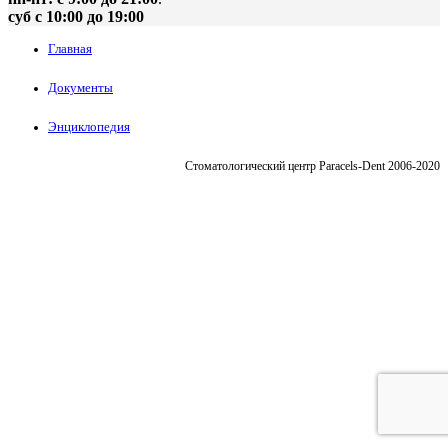
суб с 10:00 до 19:00
Главная
Документы
Энциклопедия
Стоматологический центр Paracels-Dent 2006-2020