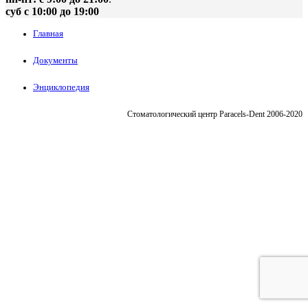
суб с 10:00 до 19:00
Главная
Документы
Энциклопедия
Стоматологический центр Paracels-Dent 2006-2020