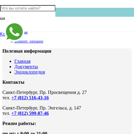
Главная
Контакты
ultraniri_opisanie
Полезная информация
Главная
Документы
Энциклопедия
Контакты
Санкт-Петербург, Пр. Просвещения д. 27
тел.
+7 (812) 516-43-16
Санкт-Петербург, Пр. Энгельса, д. 147
тел.
+7 (812) 599-87-46
Режим работы:
пн-пт: с 9:00 до 21:00
.