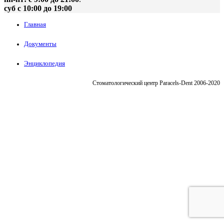
суб с 10:00 до 19:00
Главная
Документы
Энциклопедия
Стоматологический центр Paracels-Dent 2006-2020